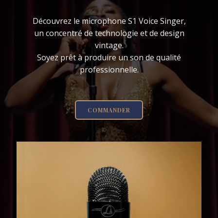
Découvrez le microphone S1 Voice Singer,
un concentré de technologie et de design
vintage.
Soyez prêt à produire un son de qualité
professionnelle.
COMMANDER