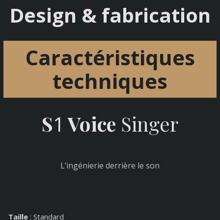
Design & fabrication
Caractéristiques
techniques
S
1
Voice
Singer
L’ingénierie derrière le son
Taille
: Standard