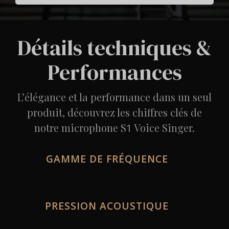
Détails techniques &
Performances
L’élégance et la performance dans un seul
produit, découvrez les chiffres clés de
notre microphone S
Voice Singer.
1
GAMME DE FRÉQUENCE
PRESSION ACOUSTIQUE