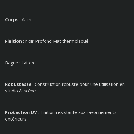
Corps
: Acier
Finition
: Noir Profond Mat thermolaqué
Bague : Laiton
Robustesse
: Construction robuste pour une utilisation en
studio & scène
Protection UV
: Finition résistante aux rayonnements
extérieurs