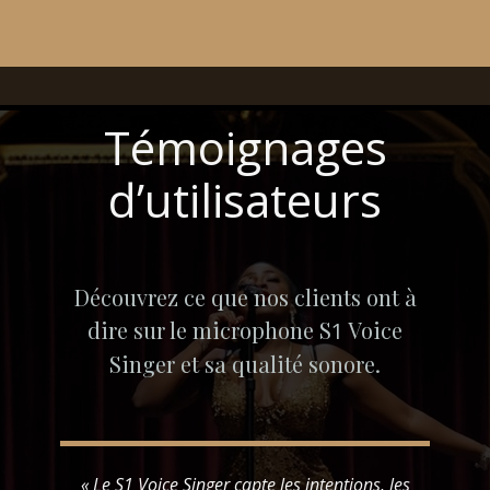
Témoignages
d’utilisateurs
Découvrez ce que nos clients ont à
dire sur le microphone S
Voice
1
Singer et sa qualité sonore.
« Le S1 Voice Singer capte les intentions, les