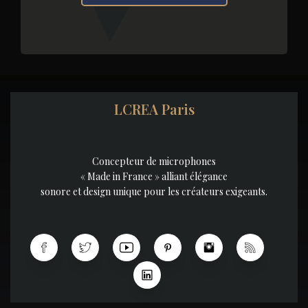
LCREA Paris
Concepteur de microphones
« Made in France » alliant élégance
sonore et design unique pour les créateurs exigeants.