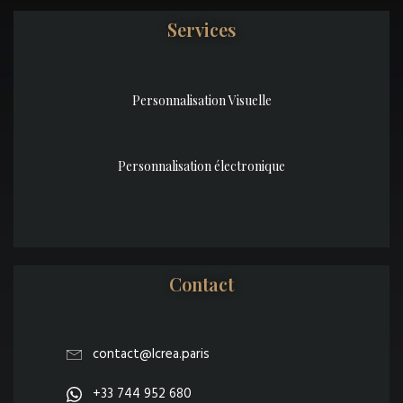
Services
Personnalisation Visuelle
Personnalisation électronique
Contact
contact@lcrea.paris
+33 744 952 680