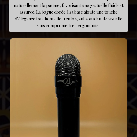
naturellement la paume, favorisant une gestuelle fluide et
assurée. La bague dorée à sa base ajoute une touche
d’élégance fonctionnelle, renforçant son identité visuelle
sans compromettre l’ergonomie..