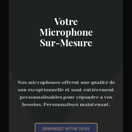
Votre
Microphone
Sur-Mesure
Nos microphones offrent une qualité de
son exceptionnelle et sont entièrement
personnalisables pour répondre à vos
besoins. Personnalisez maintenant.
DEMANDEZ VOTRE DEVIS