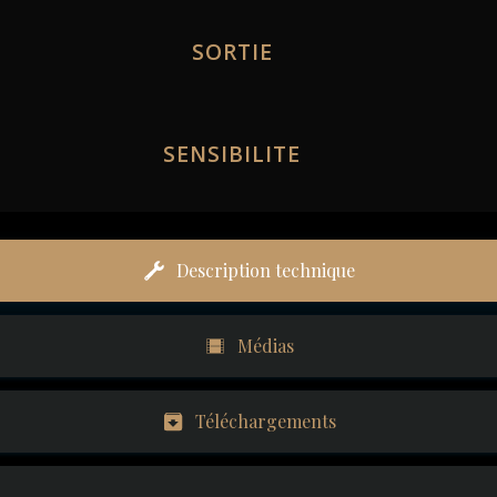
SORTIE
SENSIBILITE
Description technique
Médias
Téléchargements