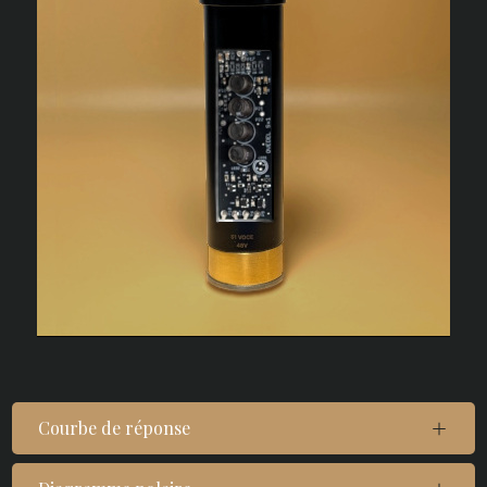
Courbe de réponse