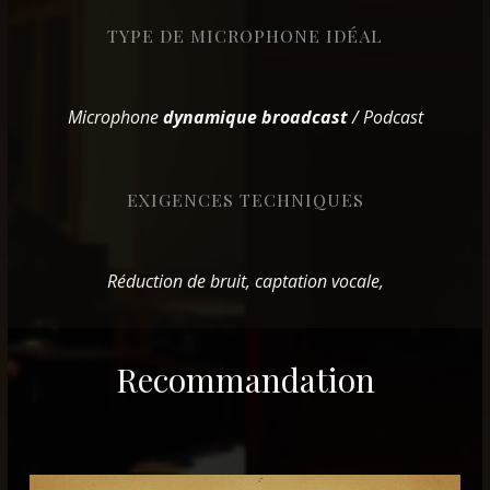
TYPE DE MICROPHONE IDÉAL
Microphone
dynamique broadcast
/ Podcast
EXIGENCES TECHNIQUES
Réduction de bruit, captation vocale,
Recommandation