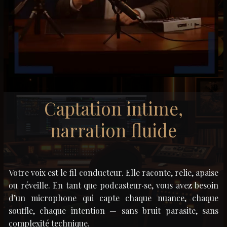
Captation intime,
narration fluide
Votre voix est le fil conducteur. Elle raconte, relie, apaise
ou réveille. En tant que podcasteur·se, vous avez besoin
d’un microphone qui capte chaque nuance, chaque
souffle, chaque intention — sans bruit parasite, sans
complexité technique.