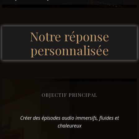
Notre réponse
personnalisée
OBJECTIF PRINCIPAL
Créer des épisodes audio immersifs, fluides et
chaleureux