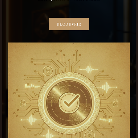
DÉCOUVRIR