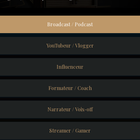
Broadcast / Podcast
YouTubeur / Vlogger
Influenceur
Formateur / Coach
Narrateur / Voix-off
Streamer / Gamer