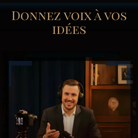
Donnez voix à vos
idées