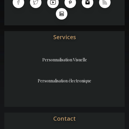
Services
Personnalisation Visuelle
Personnalisation électronique
Contact