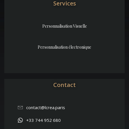
Services
Personnalisation Visuelle
Personnalisation électronique
Contact
contact@lcrea.paris
+33 744 952 680