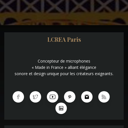
LCREA Paris
Concepteur de microphones
« Made in France » alliant élégance
sonore et design unique pour les créateurs exigeants.