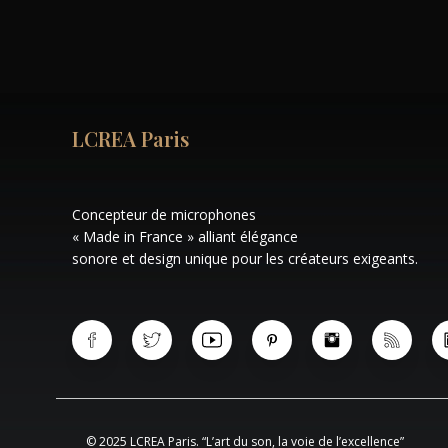
LCREA Paris
Concepteur de microphones
« Made in France » alliant élégance
sonore et design unique pour les créateurs exigeants.
© 2025 LCREA Paris. “L’art du son, la voie de l’excellence”