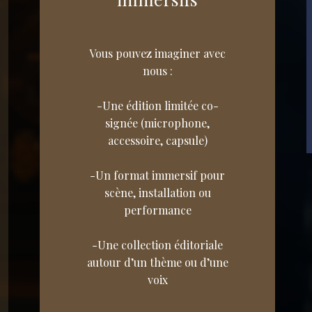
Vous pouvez imaginer avec
nous :
-Une édition limitée co-
signée (microphone,
accessoire, capsule)
-Un format immersif pour
scène, installation ou
performance
-Une collection éditoriale
autour d’un thème ou d’une
voix