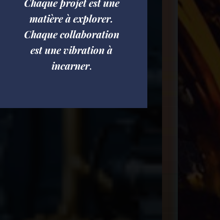
Chaque projet est une
matière à explorer.
Chaque collaboration
est une vibration à
incarner
.