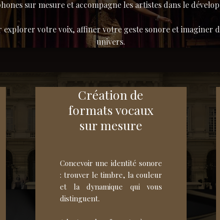
hones sur mesure et accompagne les artistes dans le dévelop
xplorer votre voix, affiner votre geste sonore et imaginer d
univers.
Création de
formats vocaux
sur mesure
Concevoir une identité sonore
: trouver le timbre, la couleur
et la dynamique qui vous
distinguent.