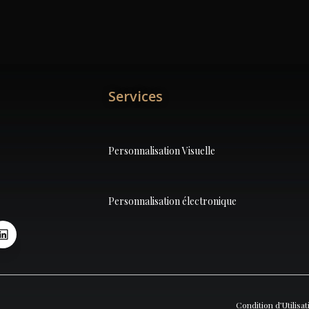
Services
Personnalisation Visuelle
Personnalisation électronique
Condition d’Utilisat