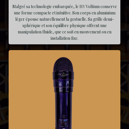
Malgré sa technologie embarquée, le H
1
Voltium conserve
une forme compacte et intuitive. Son corps en aluminium
léger épouse naturellement la gestuelle. Sa grille demi-
sphérique et son équilibre physique offrent une
manipulation fluide, que ce soit en mouvement ou en
installation fixe.