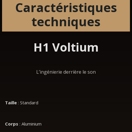
Caractéristiques
techniques
H1 Voltium
L’ingénierie derrière le son
Taille
: Standard
Corps
: Aluminium