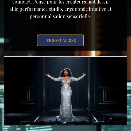
compact. Pensé pour les créateurs mobiles, il
allie performance studio, ergonomie intuitive et
personnalisation sensorielle.
PERSONNALISER