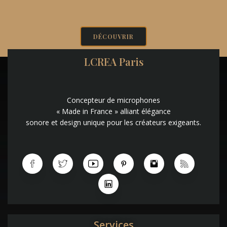
DÉCOUVRIR
LCREA Paris
Concepteur de microphones
« Made in France » alliant élégance
sonore et design unique pour les créateurs exigeants.
Services