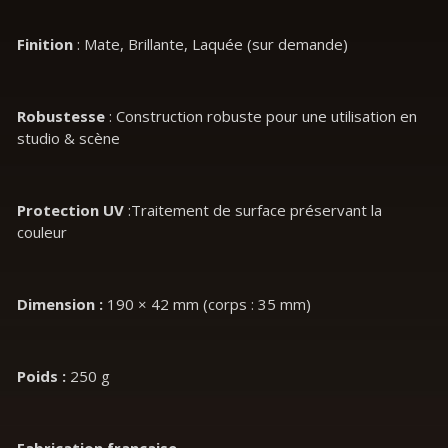
Finition
: Mate, Brillante, Laquée (sur demande)
Robustesse
: Construction robuste pour une utilisation en
studio & scène
Protection UV
:Traitement de surface préservant la
couleur
Dimension :
190 × 42 mm (corps : 35 mm)
Poids :
250 g