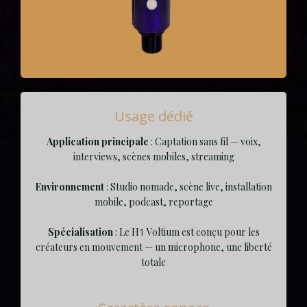
Usage dédié
Application principale
: Captation sans fil — voix,
interviews, scènes mobiles, streaming
Environnement
: Studio nomade, scène live, installation
mobile, podcast, reportage
Spécialisation
: Le H
1
Voltium est conçu pour les
créateurs en mouvement — un microphone, une liberté
totale